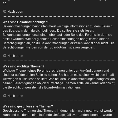
ab.
Nach oben
Was sind Bekanntmachungen?
Bekanntmachungen beinhalten meist wichtige Informationen zu dem Bereich
des Boards, in dem du dich befindest. Du solltest sie stets lesen.
Bekanntmachungen erscheinen oben auf jeder Seite des Forums, in dem sie
erstellt wurden. Wie bei globalen Bekanntmachungen hängt es von deinen
Berechtigungen ab, ob du Bekanntmachungen erstellen kannst oder nicht. Die
Berechtigungen werden von der Board-Administration vergeben.
Nach oben
Was sind wichtige Themen?
Wichtige Themen eines Forums erscheinen unter den Ankündigungen und
sind nur auf der ersten Seite zu sehen. Sie haben meist einen wichtigen Inhalt,
weswegen du sie lesen solltest. Wie bei den Bekanntmachungen hängt es von
deinen Berechtigungen ab, ob du wichtige Themen erstellen kannst oder nicht;
die Berechtigungen stellt die Board-Administration ein.
Nach oben
Was sind geschlossene Themen?
Geschlossene Themen sind Themen, in denen nicht mehr geantwortet werden
kann und bei denen eine laufende Umfrage, falls vorhanden, beendet wurde.