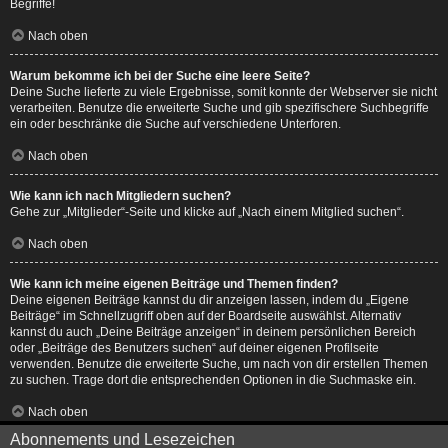
Begriffe!
Nach oben
Warum bekomme ich bei der Suche eine leere Seite?
Deine Suche lieferte zu viele Ergebnisse, somit konnte der Webserver sie nicht
verarbeiten. Benutze die erweiterte Suche und gib spezifischere Suchbegriffe
ein oder beschränke die Suche auf verschiedene Unterforen.
Nach oben
Wie kann ich nach Mitgliedern suchen?
Gehe zur „Mitglieder“-Seite und klicke auf „Nach einem Mitglied suchen“.
Nach oben
Wie kann ich meine eigenen Beiträge und Themen finden?
Deine eigenen Beiträge kannst du dir anzeigen lassen, indem du „Eigene
Beiträge“ im Schnellzugriff oben auf der Boardseite auswählst. Alternativ
kannst du auch „Deine Beiträge anzeigen“ in deinem persönlichen Bereich
oder „Beiträge des Benutzers suchen“ auf deiner eigenen Profilseite
verwenden. Benutze die erweiterte Suche, um nach von dir erstellen Themen
zu suchen. Trage dort die entsprechenden Optionen in die Suchmaske ein.
Nach oben
Abonnements und Lesezeichen