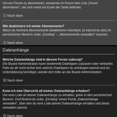
Um ein Forum zu abonnieren, verwende im Forum den Link „Forum
abonnieren“, der sich meist am Ende der Seite befindet.
Nach oben
Wie deaktiviere ich meine Abonnements?
Wenn du mehrere Abonnements deaktivieren möchtest, so kannst du dies im
persönlichen Bereich unter „Einstieg“ – „Abonnements verwalten“ machen.
Nach oben
Dateianhänge
Welche Dateianhänge sind in diesem Forum zulässig?
Die Board-Administration kann bestimmte Dateitypen zulassen oder verbieten.
Falls du dir nicht sicher bist, welche Dateitypen du anhängen kannst und du
Unterstützung benötigst, wende dich bitte an die Board-Administration.
Nach oben
Kann ich eine Übersicht all meiner Dateianhänge erhalten?
Um eine Liste all deiner Dateianhänge zu erhalten, gehe in den persönlichen
Bereich. Dort findest du unter „Einstieg“ einen Punkt „Dateianhänge
verwalten“, über den du eine Liste deiner Dateianhänge erhalten und diese
verwalten kannst.
Nach oben