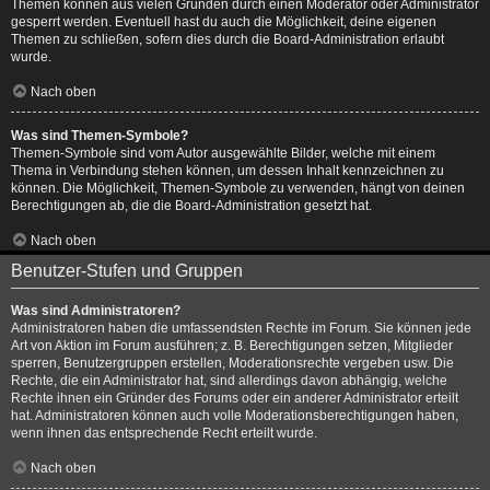
Themen können aus vielen Gründen durch einen Moderator oder Administrator
gesperrt werden. Eventuell hast du auch die Möglichkeit, deine eigenen
Themen zu schließen, sofern dies durch die Board-Administration erlaubt
wurde.
Nach oben
Was sind Themen-Symbole?
Themen-Symbole sind vom Autor ausgewählte Bilder, welche mit einem
Thema in Verbindung stehen können, um dessen Inhalt kennzeichnen zu
können. Die Möglichkeit, Themen-Symbole zu verwenden, hängt von deinen
Berechtigungen ab, die die Board-Administration gesetzt hat.
Nach oben
Benutzer-Stufen und Gruppen
Was sind Administratoren?
Administratoren haben die umfassendsten Rechte im Forum. Sie können jede
Art von Aktion im Forum ausführen; z. B. Berechtigungen setzen, Mitglieder
sperren, Benutzergruppen erstellen, Moderationsrechte vergeben usw. Die
Rechte, die ein Administrator hat, sind allerdings davon abhängig, welche
Rechte ihnen ein Gründer des Forums oder ein anderer Administrator erteilt
hat. Administratoren können auch volle Moderationsberechtigungen haben,
wenn ihnen das entsprechende Recht erteilt wurde.
Nach oben