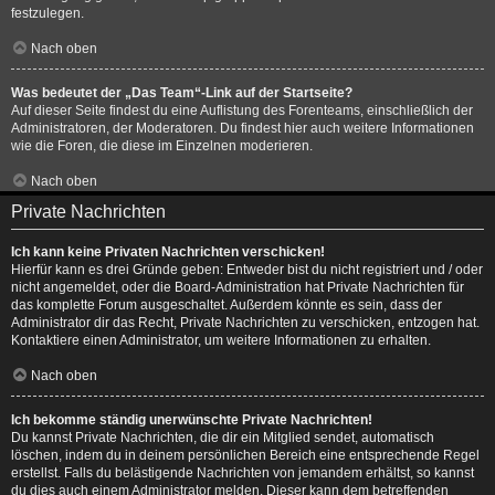
festzulegen.
Nach oben
Was bedeutet der „Das Team“-Link auf der Startseite?
Auf dieser Seite findest du eine Auflistung des Forenteams, einschließlich der
Administratoren, der Moderatoren. Du findest hier auch weitere Informationen
wie die Foren, die diese im Einzelnen moderieren.
Nach oben
Private Nachrichten
Ich kann keine Privaten Nachrichten verschicken!
Hierfür kann es drei Gründe geben: Entweder bist du nicht registriert und / oder
nicht angemeldet, oder die Board-Administration hat Private Nachrichten für
das komplette Forum ausgeschaltet. Außerdem könnte es sein, dass der
Administrator dir das Recht, Private Nachrichten zu verschicken, entzogen hat.
Kontaktiere einen Administrator, um weitere Informationen zu erhalten.
Nach oben
Ich bekomme ständig unerwünschte Private Nachrichten!
Du kannst Private Nachrichten, die dir ein Mitglied sendet, automatisch
löschen, indem du in deinem persönlichen Bereich eine entsprechende Regel
erstellst. Falls du belästigende Nachrichten von jemandem erhältst, so kannst
du dies auch einem Administrator melden. Dieser kann dem betreffenden