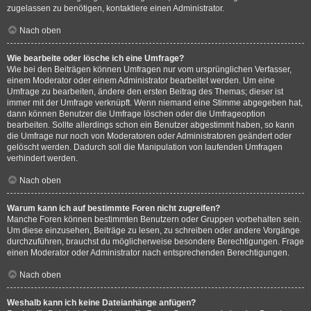
zugelassen zu benötigen, kontaktiere einen Administrator.
Nach oben
Wie bearbeite oder lösche ich eine Umfrage?
Wie bei den Beiträgen können Umfragen nur vom ursprünglichen Verfasser,
einem Moderator oder einem Administrator bearbeitet werden. Um eine
Umfrage zu bearbeiten, ändere den ersten Beitrag des Themas; dieser ist
immer mit der Umfrage verknüpft. Wenn niemand eine Stimme abgegeben hat,
dann können Benutzer die Umfrage löschen oder die Umfrageoption
bearbeiten. Sollte allerdings schon ein Benutzer abgestimmt haben, so kann
die Umfrage nur noch von Moderatoren oder Administratoren geändert oder
gelöscht werden. Dadurch soll die Manipulation von laufenden Umfragen
verhindert werden.
Nach oben
Warum kann ich auf bestimmte Foren nicht zugreifen?
Manche Foren können bestimmten Benutzern oder Gruppen vorbehalten sein.
Um diese einzusehen, Beiträge zu lesen, zu schreiben oder andere Vorgänge
durchzuführen, brauchst du möglicherweise besondere Berechtigungen. Frage
einen Moderator oder Administrator nach entsprechenden Berechtigungen.
Nach oben
Weshalb kann ich keine Dateianhänge anfügen?