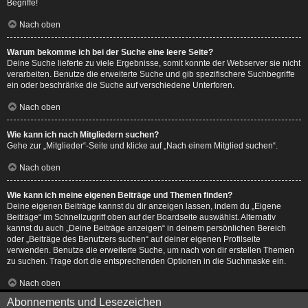
Begriffe!
Nach oben
Warum bekomme ich bei der Suche eine leere Seite?
Deine Suche lieferte zu viele Ergebnisse, somit konnte der Webserver sie nicht
verarbeiten. Benutze die erweiterte Suche und gib spezifischere Suchbegriffe
ein oder beschränke die Suche auf verschiedene Unterforen.
Nach oben
Wie kann ich nach Mitgliedern suchen?
Gehe zur „Mitglieder“-Seite und klicke auf „Nach einem Mitglied suchen“.
Nach oben
Wie kann ich meine eigenen Beiträge und Themen finden?
Deine eigenen Beiträge kannst du dir anzeigen lassen, indem du „Eigene
Beiträge“ im Schnellzugriff oben auf der Boardseite auswählst. Alternativ
kannst du auch „Deine Beiträge anzeigen“ in deinem persönlichen Bereich
oder „Beiträge des Benutzers suchen“ auf deiner eigenen Profilseite
verwenden. Benutze die erweiterte Suche, um nach von dir erstellen Themen
zu suchen. Trage dort die entsprechenden Optionen in die Suchmaske ein.
Nach oben
Abonnements und Lesezeichen