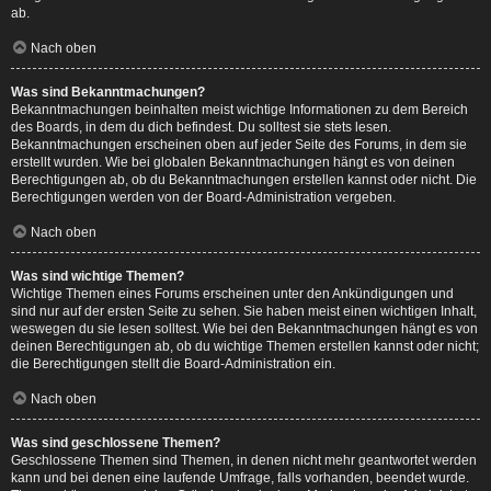
ab.
Nach oben
Was sind Bekanntmachungen?
Bekanntmachungen beinhalten meist wichtige Informationen zu dem Bereich
des Boards, in dem du dich befindest. Du solltest sie stets lesen.
Bekanntmachungen erscheinen oben auf jeder Seite des Forums, in dem sie
erstellt wurden. Wie bei globalen Bekanntmachungen hängt es von deinen
Berechtigungen ab, ob du Bekanntmachungen erstellen kannst oder nicht. Die
Berechtigungen werden von der Board-Administration vergeben.
Nach oben
Was sind wichtige Themen?
Wichtige Themen eines Forums erscheinen unter den Ankündigungen und
sind nur auf der ersten Seite zu sehen. Sie haben meist einen wichtigen Inhalt,
weswegen du sie lesen solltest. Wie bei den Bekanntmachungen hängt es von
deinen Berechtigungen ab, ob du wichtige Themen erstellen kannst oder nicht;
die Berechtigungen stellt die Board-Administration ein.
Nach oben
Was sind geschlossene Themen?
Geschlossene Themen sind Themen, in denen nicht mehr geantwortet werden
kann und bei denen eine laufende Umfrage, falls vorhanden, beendet wurde.