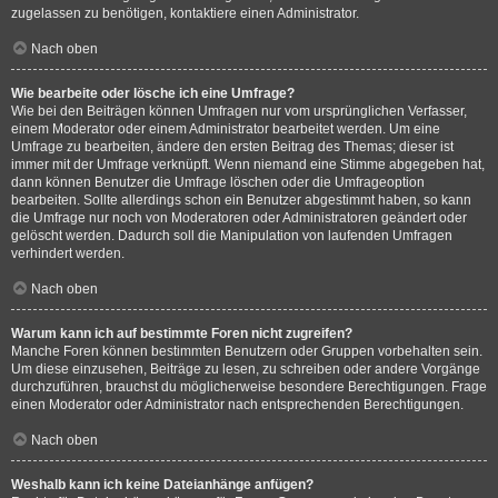
zugelassen zu benötigen, kontaktiere einen Administrator.
Nach oben
Wie bearbeite oder lösche ich eine Umfrage?
Wie bei den Beiträgen können Umfragen nur vom ursprünglichen Verfasser,
einem Moderator oder einem Administrator bearbeitet werden. Um eine
Umfrage zu bearbeiten, ändere den ersten Beitrag des Themas; dieser ist
immer mit der Umfrage verknüpft. Wenn niemand eine Stimme abgegeben hat,
dann können Benutzer die Umfrage löschen oder die Umfrageoption
bearbeiten. Sollte allerdings schon ein Benutzer abgestimmt haben, so kann
die Umfrage nur noch von Moderatoren oder Administratoren geändert oder
gelöscht werden. Dadurch soll die Manipulation von laufenden Umfragen
verhindert werden.
Nach oben
Warum kann ich auf bestimmte Foren nicht zugreifen?
Manche Foren können bestimmten Benutzern oder Gruppen vorbehalten sein.
Um diese einzusehen, Beiträge zu lesen, zu schreiben oder andere Vorgänge
durchzuführen, brauchst du möglicherweise besondere Berechtigungen. Frage
einen Moderator oder Administrator nach entsprechenden Berechtigungen.
Nach oben
Weshalb kann ich keine Dateianhänge anfügen?