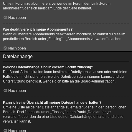
Um ein Forum zu abonnieren, verwende im Forum den Link „Forum
abonnieren“, der sich meist am Ende der Seite befindet.
Nach oben
Wie deaktiviere ich meine Abonnements?
Wenn du mehrere Abonnements deaktivieren möchtest, so kannst du dies im
persönlichen Bereich unter „Einstieg“ – „Abonnements verwalten“ machen.
Nach oben
Dateianhänge
Welche Dateianhänge sind in diesem Forum zulässig?
Die Board-Administration kann bestimmte Dateitypen zulassen oder verbieten.
Falls du dir nicht sicher bist, welche Dateitypen du anhängen kannst und du
Unterstützung benötigst, wende dich bitte an die Board-Administration.
Nach oben
Kann ich eine Übersicht all meiner Dateianhänge erhalten?
Um eine Liste all deiner Dateianhänge zu erhalten, gehe in den persönlichen
Bereich. Dort findest du unter „Einstieg“ einen Punkt „Dateianhänge
verwalten“, über den du eine Liste deiner Dateianhänge erhalten und diese
verwalten kannst.
Nach oben