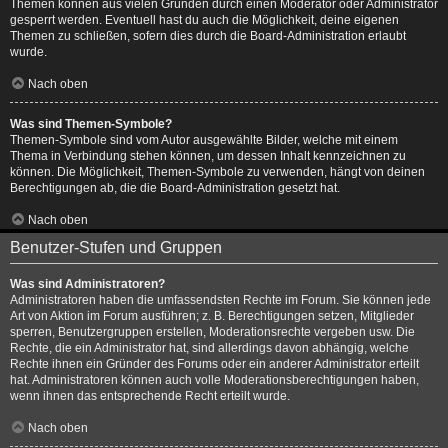
Themen können aus vielen Gründen durch einen Moderator oder Administrator
gesperrt werden. Eventuell hast du auch die Möglichkeit, deine eigenen
Themen zu schließen, sofern dies durch die Board-Administration erlaubt
wurde.
Nach oben
Was sind Themen-Symbole?
Themen-Symbole sind vom Autor ausgewählte Bilder, welche mit einem
Thema in Verbindung stehen können, um dessen Inhalt kennzeichnen zu
können. Die Möglichkeit, Themen-Symbole zu verwenden, hängt von deinen
Berechtigungen ab, die die Board-Administration gesetzt hat.
Nach oben
Benutzer-Stufen und Gruppen
Was sind Administratoren?
Administratoren haben die umfassendsten Rechte im Forum. Sie können jede
Art von Aktion im Forum ausführen; z. B. Berechtigungen setzen, Mitglieder
sperren, Benutzergruppen erstellen, Moderationsrechte vergeben usw. Die
Rechte, die ein Administrator hat, sind allerdings davon abhängig, welche
Rechte ihnen ein Gründer des Forums oder ein anderer Administrator erteilt
hat. Administratoren können auch volle Moderationsberechtigungen haben,
wenn ihnen das entsprechende Recht erteilt wurde.
Nach oben