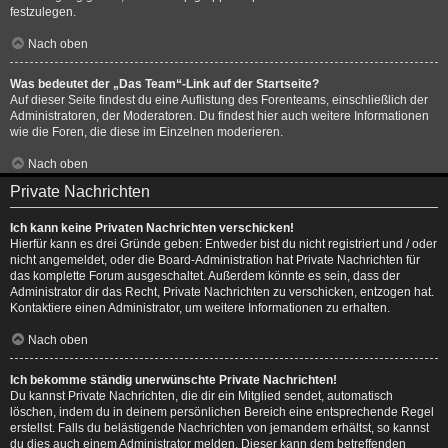
festzulegen.
Nach oben
Was bedeutet der „Das Team“-Link auf der Startseite?
Auf dieser Seite findest du eine Auflistung des Forenteams, einschließlich der
Administratoren, der Moderatoren. Du findest hier auch weitere Informationen
wie die Foren, die diese im Einzelnen moderieren.
Nach oben
Private Nachrichten
Ich kann keine Privaten Nachrichten verschicken!
Hierfür kann es drei Gründe geben: Entweder bist du nicht registriert und / oder
nicht angemeldet, oder die Board-Administration hat Private Nachrichten für
das komplette Forum ausgeschaltet. Außerdem könnte es sein, dass der
Administrator dir das Recht, Private Nachrichten zu verschicken, entzogen hat.
Kontaktiere einen Administrator, um weitere Informationen zu erhalten.
Nach oben
Ich bekomme ständig unerwünschte Private Nachrichten!
Du kannst Private Nachrichten, die dir ein Mitglied sendet, automatisch
löschen, indem du in deinem persönlichen Bereich eine entsprechende Regel
erstellst. Falls du belästigende Nachrichten von jemandem erhältst, so kannst
du dies auch einem Administrator melden. Dieser kann dem betreffenden