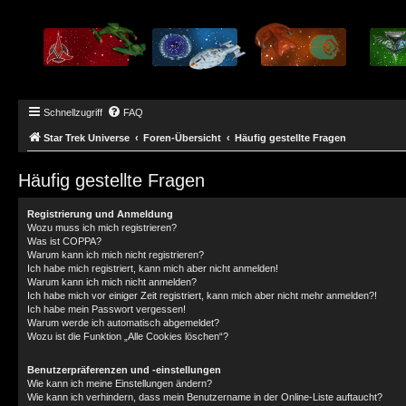
Schnellzugriff
FAQ
Star Trek Universe
Foren-Übersicht
Häufig gestellte Fragen
Häufig gestellte Fragen
Registrierung und Anmeldung
Wozu muss ich mich registrieren?
Was ist COPPA?
Warum kann ich mich nicht registrieren?
Ich habe mich registriert, kann mich aber nicht anmelden!
Warum kann ich mich nicht anmelden?
Ich habe mich vor einiger Zeit registriert, kann mich aber nicht mehr anmelden?!
Ich habe mein Passwort vergessen!
Warum werde ich automatisch abgemeldet?
Wozu ist die Funktion „Alle Cookies löschen“?
Benutzerpräferenzen und -einstellungen
Wie kann ich meine Einstellungen ändern?
Wie kann ich verhindern, dass mein Benutzername in der Online-Liste auftaucht?