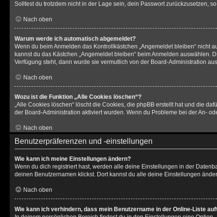
Solltest du trotzdem nicht in der Lage sein, dein Passwort zurückzusetzen, s
Nach oben
Warum werde ich automatisch abgemeldet?
Wenn du beim Anmelden das Kontrollkästchen „Angemeldet bleiben“ nicht aus
kannst du das Kästchen „Angemeldet bleiben“ beim Anmelden auswählen. Dies 
Verfügung steht, dann wurde sie vermutlich von der Board-Administration aus
Nach oben
Wozu ist die Funktion „Alle Cookies löschen“?
„Alle Cookies löschen“ löscht die Cookies, die phpBB erstellt hat und die d
der Board-Administration aktiviert wurden. Wenn du Probleme bei der An- od
Nach oben
Benutzerpräferenzen und -einstellungen
Wie kann ich meine Einstellungen ändern?
Wenn du dich registriert hast, werden alle deine Einstellungen in der Daten
deinen Benutzernamen klickst. Dort kannst du alle deine Einstellungen änder
Nach oben
Wie kann ich verhindern, dass mein Benutzername in der Online-Liste auf