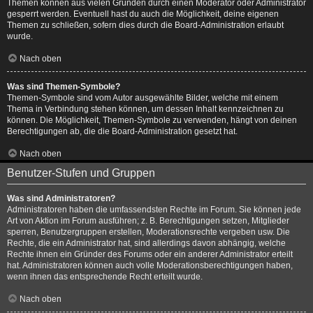
Themen können aus vielen Gründen durch einen Moderator oder Administrator
gesperrt werden. Eventuell hast du auch die Möglichkeit, deine eigenen
Themen zu schließen, sofern dies durch die Board-Administration erlaubt
wurde.
Nach oben
Was sind Themen-Symbole?
Themen-Symbole sind vom Autor ausgewählte Bilder, welche mit einem
Thema in Verbindung stehen können, um dessen Inhalt kennzeichnen zu
können. Die Möglichkeit, Themen-Symbole zu verwenden, hängt von deinen
Berechtigungen ab, die die Board-Administration gesetzt hat.
Nach oben
Benutzer-Stufen und Gruppen
Was sind Administratoren?
Administratoren haben die umfassendsten Rechte im Forum. Sie können jede
Art von Aktion im Forum ausführen; z. B. Berechtigungen setzen, Mitglieder
sperren, Benutzergruppen erstellen, Moderationsrechte vergeben usw. Die
Rechte, die ein Administrator hat, sind allerdings davon abhängig, welche
Rechte ihnen ein Gründer des Forums oder ein anderer Administrator erteilt
hat. Administratoren können auch volle Moderationsberechtigungen haben,
wenn ihnen das entsprechende Recht erteilt wurde.
Nach oben