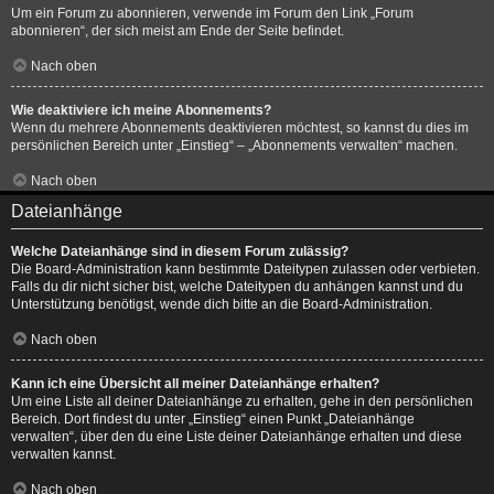
Um ein Forum zu abonnieren, verwende im Forum den Link „Forum
abonnieren“, der sich meist am Ende der Seite befindet.
Nach oben
Wie deaktiviere ich meine Abonnements?
Wenn du mehrere Abonnements deaktivieren möchtest, so kannst du dies im
persönlichen Bereich unter „Einstieg“ – „Abonnements verwalten“ machen.
Nach oben
Dateianhänge
Welche Dateianhänge sind in diesem Forum zulässig?
Die Board-Administration kann bestimmte Dateitypen zulassen oder verbieten.
Falls du dir nicht sicher bist, welche Dateitypen du anhängen kannst und du
Unterstützung benötigst, wende dich bitte an die Board-Administration.
Nach oben
Kann ich eine Übersicht all meiner Dateianhänge erhalten?
Um eine Liste all deiner Dateianhänge zu erhalten, gehe in den persönlichen
Bereich. Dort findest du unter „Einstieg“ einen Punkt „Dateianhänge
verwalten“, über den du eine Liste deiner Dateianhänge erhalten und diese
verwalten kannst.
Nach oben