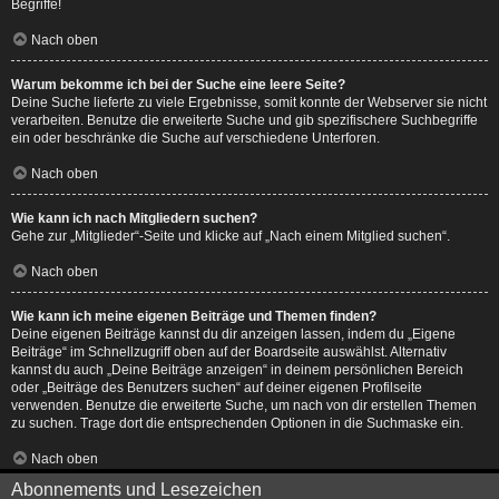
Begriffe!
Nach oben
Warum bekomme ich bei der Suche eine leere Seite?
Deine Suche lieferte zu viele Ergebnisse, somit konnte der Webserver sie nicht
verarbeiten. Benutze die erweiterte Suche und gib spezifischere Suchbegriffe
ein oder beschränke die Suche auf verschiedene Unterforen.
Nach oben
Wie kann ich nach Mitgliedern suchen?
Gehe zur „Mitglieder“-Seite und klicke auf „Nach einem Mitglied suchen“.
Nach oben
Wie kann ich meine eigenen Beiträge und Themen finden?
Deine eigenen Beiträge kannst du dir anzeigen lassen, indem du „Eigene
Beiträge“ im Schnellzugriff oben auf der Boardseite auswählst. Alternativ
kannst du auch „Deine Beiträge anzeigen“ in deinem persönlichen Bereich
oder „Beiträge des Benutzers suchen“ auf deiner eigenen Profilseite
verwenden. Benutze die erweiterte Suche, um nach von dir erstellen Themen
zu suchen. Trage dort die entsprechenden Optionen in die Suchmaske ein.
Nach oben
Abonnements und Lesezeichen