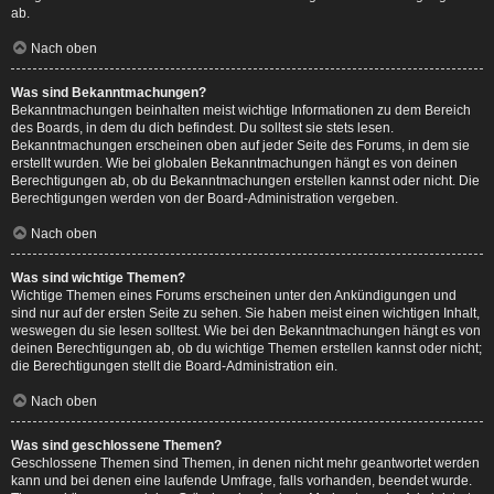
ab.
Nach oben
Was sind Bekanntmachungen?
Bekanntmachungen beinhalten meist wichtige Informationen zu dem Bereich
des Boards, in dem du dich befindest. Du solltest sie stets lesen.
Bekanntmachungen erscheinen oben auf jeder Seite des Forums, in dem sie
erstellt wurden. Wie bei globalen Bekanntmachungen hängt es von deinen
Berechtigungen ab, ob du Bekanntmachungen erstellen kannst oder nicht. Die
Berechtigungen werden von der Board-Administration vergeben.
Nach oben
Was sind wichtige Themen?
Wichtige Themen eines Forums erscheinen unter den Ankündigungen und
sind nur auf der ersten Seite zu sehen. Sie haben meist einen wichtigen Inhalt,
weswegen du sie lesen solltest. Wie bei den Bekanntmachungen hängt es von
deinen Berechtigungen ab, ob du wichtige Themen erstellen kannst oder nicht;
die Berechtigungen stellt die Board-Administration ein.
Nach oben
Was sind geschlossene Themen?
Geschlossene Themen sind Themen, in denen nicht mehr geantwortet werden
kann und bei denen eine laufende Umfrage, falls vorhanden, beendet wurde.