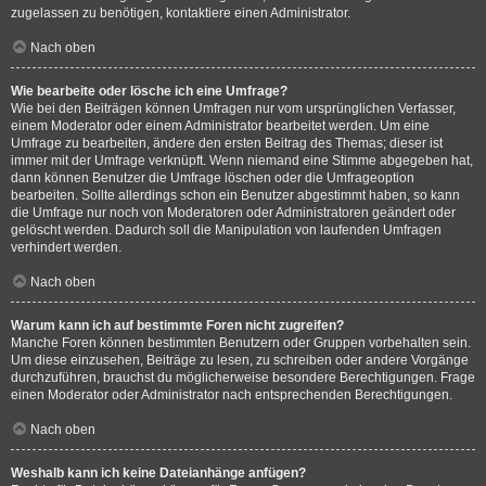
zugelassen zu benötigen, kontaktiere einen Administrator.
Nach oben
Wie bearbeite oder lösche ich eine Umfrage?
Wie bei den Beiträgen können Umfragen nur vom ursprünglichen Verfasser,
einem Moderator oder einem Administrator bearbeitet werden. Um eine
Umfrage zu bearbeiten, ändere den ersten Beitrag des Themas; dieser ist
immer mit der Umfrage verknüpft. Wenn niemand eine Stimme abgegeben hat,
dann können Benutzer die Umfrage löschen oder die Umfrageoption
bearbeiten. Sollte allerdings schon ein Benutzer abgestimmt haben, so kann
die Umfrage nur noch von Moderatoren oder Administratoren geändert oder
gelöscht werden. Dadurch soll die Manipulation von laufenden Umfragen
verhindert werden.
Nach oben
Warum kann ich auf bestimmte Foren nicht zugreifen?
Manche Foren können bestimmten Benutzern oder Gruppen vorbehalten sein.
Um diese einzusehen, Beiträge zu lesen, zu schreiben oder andere Vorgänge
durchzuführen, brauchst du möglicherweise besondere Berechtigungen. Frage
einen Moderator oder Administrator nach entsprechenden Berechtigungen.
Nach oben
Weshalb kann ich keine Dateianhänge anfügen?