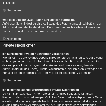
festzulegen.
Nach oben
Was bedeutet der „Das Team“-Link auf der Startseite?
Auf dieser Seite findest du eine Auflistung des Forenteams, einschließlich der
Administratoren, der Moderatoren. Du findest hier auch weitere Informationen
wie die Foren, die diese im Einzelnen moderieren.
Nach oben
Private Nachrichten
Ich kann keine Privaten Nachrichten verschicken!
Hierfür kann es drei Gründe geben: Entweder bist du nicht registriert und / oder
nicht angemeldet, oder die Board-Administration hat Private Nachrichten für
das komplette Forum ausgeschaltet. Außerdem könnte es sein, dass der
Administrator dir das Recht, Private Nachrichten zu verschicken, entzogen hat.
Kontaktiere einen Administrator, um weitere Informationen zu erhalten.
Nach oben
Ich bekomme ständig unerwünschte Private Nachrichten!
Du kannst Private Nachrichten, die dir ein Mitglied sendet, automatisch
löschen, indem du in deinem persönlichen Bereich eine entsprechende Regel
erstellst. Falls du belästigende Nachrichten von jemandem erhältst, so kannst
du dies auch einem Administrator melden. Dieser kann dem betreffenden