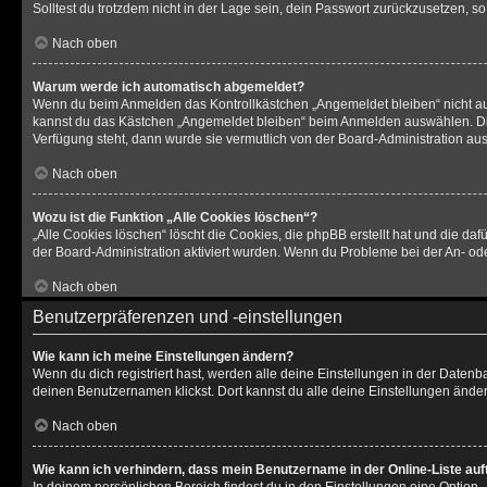
Solltest du trotzdem nicht in der Lage sein, dein Passwort zurückzusetzen, s
Nach oben
Warum werde ich automatisch abgemeldet?
Wenn du beim Anmelden das Kontrollkästchen „Angemeldet bleiben“ nicht aus
kannst du das Kästchen „Angemeldet bleiben“ beim Anmelden auswählen. Dies 
Verfügung steht, dann wurde sie vermutlich von der Board-Administration aus
Nach oben
Wozu ist die Funktion „Alle Cookies löschen“?
„Alle Cookies löschen“ löscht die Cookies, die phpBB erstellt hat und die d
der Board-Administration aktiviert wurden. Wenn du Probleme bei der An- od
Nach oben
Benutzerpräferenzen und -einstellungen
Wie kann ich meine Einstellungen ändern?
Wenn du dich registriert hast, werden alle deine Einstellungen in der Daten
deinen Benutzernamen klickst. Dort kannst du alle deine Einstellungen änder
Nach oben
Wie kann ich verhindern, dass mein Benutzername in der Online-Liste auf