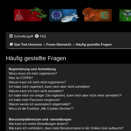
Schnellzugriff
FAQ
Star Trek Universe
Foren-Übersicht
Häufig gestellte Fragen
Häufig gestellte Fragen
Registrierung und Anmeldung
Wozu muss ich mich registrieren?
Was ist COPPA?
Warum kann ich mich nicht registrieren?
Ich habe mich registriert, kann mich aber nicht anmelden!
Warum kann ich mich nicht anmelden?
Ich habe mich vor einiger Zeit registriert, kann mich aber nicht mehr anmelden?!
Ich habe mein Passwort vergessen!
Warum werde ich automatisch abgemeldet?
Wozu ist die Funktion „Alle Cookies löschen“?
Benutzerpräferenzen und -einstellungen
Wie kann ich meine Einstellungen ändern?
Wie kann ich verhindern, dass mein Benutzername in der Online-Liste auftaucht?