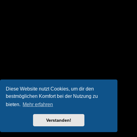
Diese Website nutzt Cookies, um dir den
bestmöglichen Komfort bei der Nutzung zu
bieten.
Mehr erfahren
Verstanden!