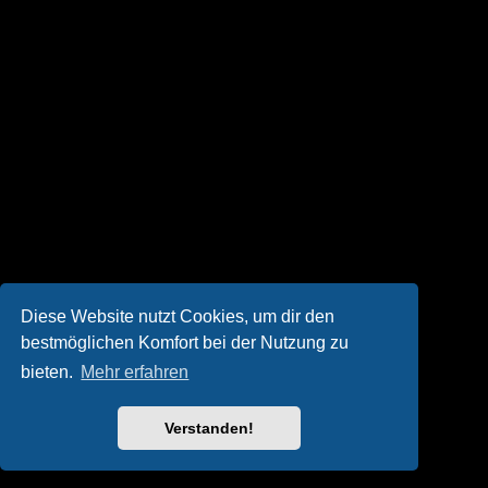
Diese Website nutzt Cookies, um dir den
bestmöglichen Komfort bei der Nutzung zu
bieten.
Mehr erfahren
Verstanden!