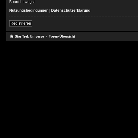
Board bewegst.
Nutzungsbedingungen
|
Datenschutzerklärung
Registrieren
Star Trek Universe
Foren-Übersicht