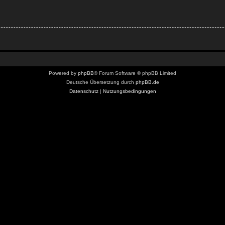
Powered by
phpBB
® Forum Software © phpBB Limited
Deutsche Übersetzung durch
phpBB.de
Datenschutz
|
Nutzungsbedingungen