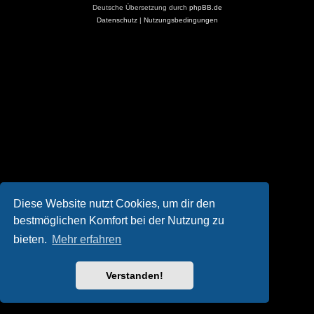
Deutsche Übersetzung durch
phpBB.de
Datenschutz
|
Nutzungsbedingungen
Diese Website nutzt Cookies, um dir den
bestmöglichen Komfort bei der Nutzung zu
bieten.
Mehr erfahren
Verstanden!