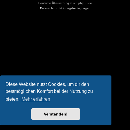
Deutsche Übersetzung durch
phpBB.de
Datenschutz
|
Nutzungsbedingungen
Diese Website nutzt Cookies, um dir den
bestmöglichen Komfort bei der Nutzung zu
bieten.
Mehr erfahren
Verstanden!