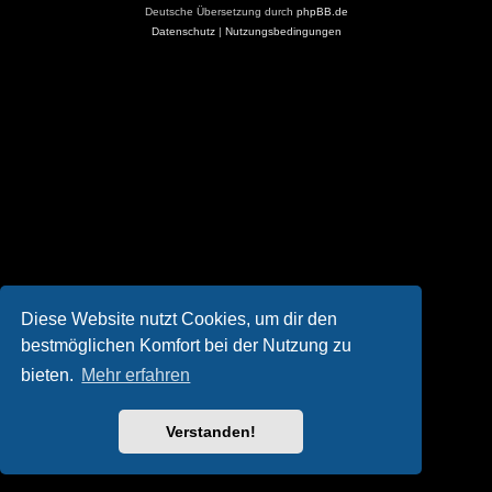
Deutsche Übersetzung durch
phpBB.de
Datenschutz
|
Nutzungsbedingungen
Diese Website nutzt Cookies, um dir den
bestmöglichen Komfort bei der Nutzung zu
bieten.
Mehr erfahren
Verstanden!