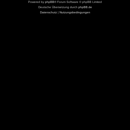
Powered by
phpBB
® Forum Software © phpBB Limited
Deutsche Übersetzung durch
phpBB.de
Datenschutz
|
Nutzungsbedingungen