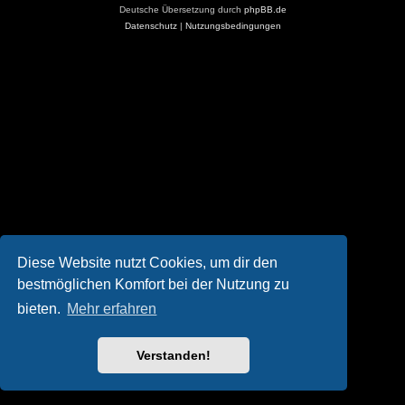
Deutsche Übersetzung durch
phpBB.de
Datenschutz
|
Nutzungsbedingungen
Diese Website nutzt Cookies, um dir den
bestmöglichen Komfort bei der Nutzung zu
bieten.
Mehr erfahren
Verstanden!