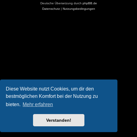
Deutsche Übersetzung durch
phpBB.de
Datenschutz
|
Nutzungsbedingungen
Diese Website nutzt Cookies, um dir den
bestmöglichen Komfort bei der Nutzung zu
bieten.
Mehr erfahren
Verstanden!