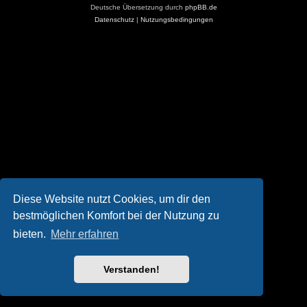
Deutsche Übersetzung durch
phpBB.de
Datenschutz
|
Nutzungsbedingungen
Diese Website nutzt Cookies, um dir den
bestmöglichen Komfort bei der Nutzung zu
bieten.
Mehr erfahren
Verstanden!