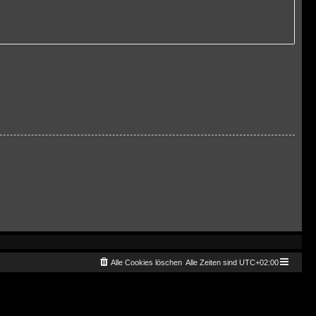
Alle Cookies löschen
Alle Zeiten sind
UTC+02:00