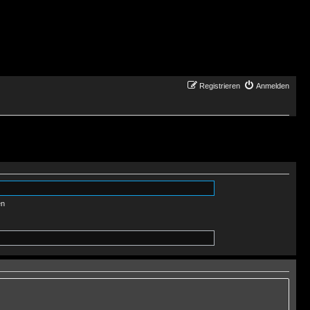
Registrieren
Anmelden
en