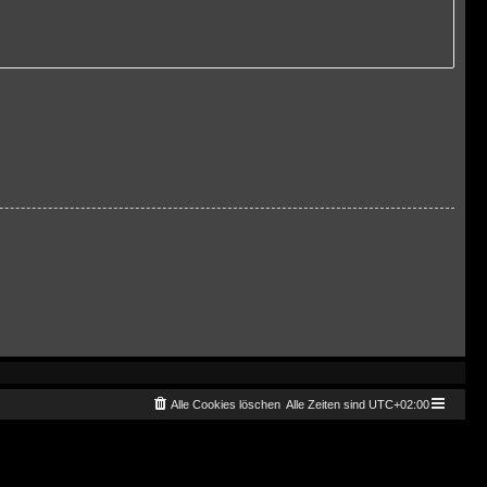
Alle Cookies löschen
Alle Zeiten sind
UTC+02:00