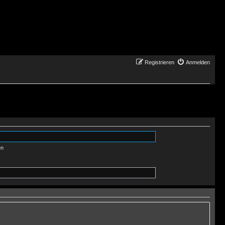
Registrieren
Anmelden
en