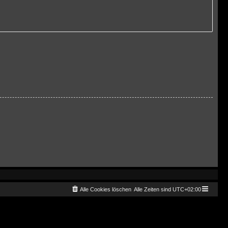
Alle Cookies löschen
Alle Zeiten sind
UTC+02:00