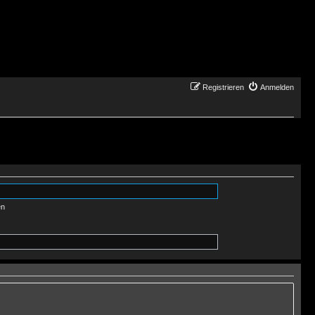
Registrieren
Anmelden
en