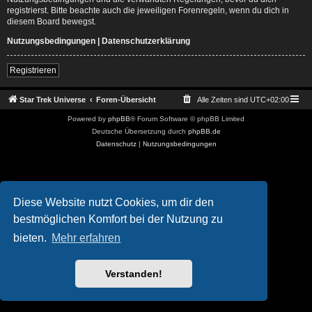
registrierst. Bitte beachte auch die jeweiligen Forenregeln, wenn du dich in
diesem Board bewegst.
Nutzungsbedingungen
|
Datenschutzerklärung
Registrieren
Star Trek Universe
Foren-Übersicht
Alle Zeiten sind
UTC+02:00
Powered by
phpBB
® Forum Software © phpBB Limited
Deutsche Übersetzung durch
phpBB.de
Datenschutz
|
Nutzungsbedingungen
Diese Website nutzt Cookies, um dir den
bestmöglichen Komfort bei der Nutzung zu
bieten.
Mehr erfahren
Verstanden!