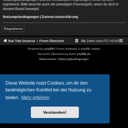
registrierst. Bitte beachte auch die jeweiligen Forenregeln, wenn du dich in
diesem Board bewegst.
Nutzungsbedingungen
|
Datenschutzerklärung
Registrieren
Star Trek Universe
Foren-Übersicht
Alle Zeiten sind
UTC+02:00
Powered by
phpBB
® Forum Software © phpBB Limited
Deutsche Übersetzung durch
phpBB.de
Datenschutz
|
Nutzungsbedingungen
Diese Website nutzt Cookies, um dir den
bestmöglichen Komfort bei der Nutzung zu
bieten.
Mehr erfahren
Verstanden!