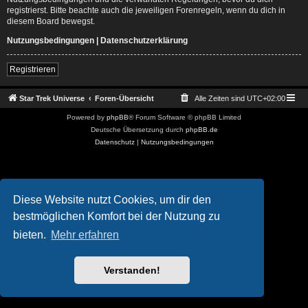
registrierst. Bitte beachte auch die jeweiligen Forenregeln, wenn du dich in
diesem Board bewegst.
Nutzungsbedingungen
|
Datenschutzerklärung
Registrieren
Star Trek Universe
Foren-Übersicht
Alle Zeiten sind
UTC+02:00
Powered by
phpBB
® Forum Software © phpBB Limited
Deutsche Übersetzung durch
phpBB.de
Datenschutz
|
Nutzungsbedingungen
Diese Website nutzt Cookies, um dir den
bestmöglichen Komfort bei der Nutzung zu
bieten.
Mehr erfahren
Verstanden!