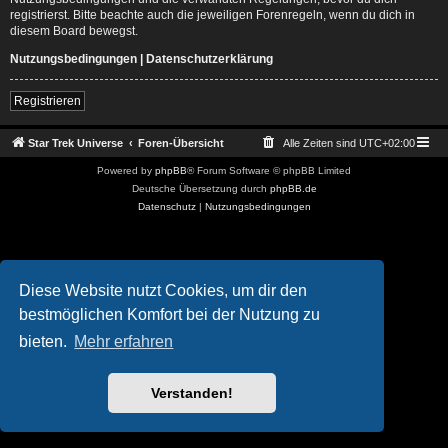
registrierst. Bitte beachte auch die jeweiligen Forenregeln, wenn du dich in
diesem Board bewegst.
Nutzungsbedingungen
|
Datenschutzerklärung
Registrieren
Star Trek Universe
Foren-Übersicht
Alle Zeiten sind
UTC+02:00
Powered by
phpBB
® Forum Software © phpBB Limited
Deutsche Übersetzung durch
phpBB.de
Datenschutz
|
Nutzungsbedingungen
Diese Website nutzt Cookies, um dir den
bestmöglichen Komfort bei der Nutzung zu
bieten.
Mehr erfahren
Verstanden!