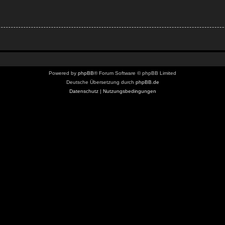
Powered by
phpBB
® Forum Software © phpBB Limited
Deutsche Übersetzung durch
phpBB.de
Datenschutz
|
Nutzungsbedingungen