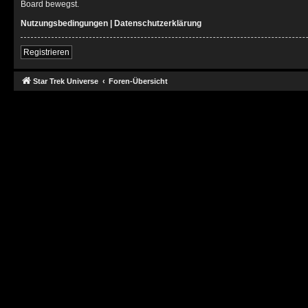
Board bewegst.
Nutzungsbedingungen
|
Datenschutzerklärung
Registrieren
Star Trek Universe
Foren-Übersicht