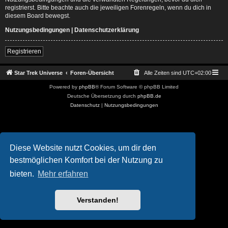
registrierst. Bitte beachte auch die jeweiligen Forenregeln, wenn du dich in
diesem Board bewegst.
Nutzungsbedingungen
|
Datenschutzerklärung
Registrieren
Star Trek Universe
Foren-Übersicht
Alle Zeiten sind
UTC+02:00
Powered by
phpBB
® Forum Software © phpBB Limited
Deutsche Übersetzung durch
phpBB.de
Datenschutz
|
Nutzungsbedingungen
Diese Website nutzt Cookies, um dir den
bestmöglichen Komfort bei der Nutzung zu
bieten.
Mehr erfahren
Verstanden!