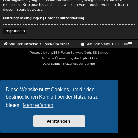
registrierst. Bitte beachte auch die jeweiligen Forenregeln, wenn du dich in
diesem Board bewegst.
Nutzungsbedingungen
|
Datenschutzerklärung
Registrieren
Star Trek Universe
Foren-Übersicht
Alle Zeiten sind
UTC+02:00
Powered by
phpBB
® Forum Software © phpBB Limited
Deutsche Übersetzung durch
phpBB.de
Datenschutz
|
Nutzungsbedingungen
Diese Website nutzt Cookies, um dir den
bestmöglichen Komfort bei der Nutzung zu
bieten.
Mehr erfahren
Verstanden!