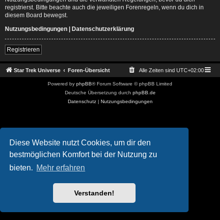
registrierst. Bitte beachte auch die jeweiligen Forenregeln, wenn du dich in
diesem Board bewegst.
Nutzungsbedingungen
|
Datenschutzerklärung
Registrieren
Star Trek Universe
Foren-Übersicht
Alle Zeiten sind
UTC+02:00
Powered by
phpBB
® Forum Software © phpBB Limited
Deutsche Übersetzung durch
phpBB.de
Datenschutz
|
Nutzungsbedingungen
Diese Website nutzt Cookies, um dir den
bestmöglichen Komfort bei der Nutzung zu
bieten.
Mehr erfahren
Verstanden!