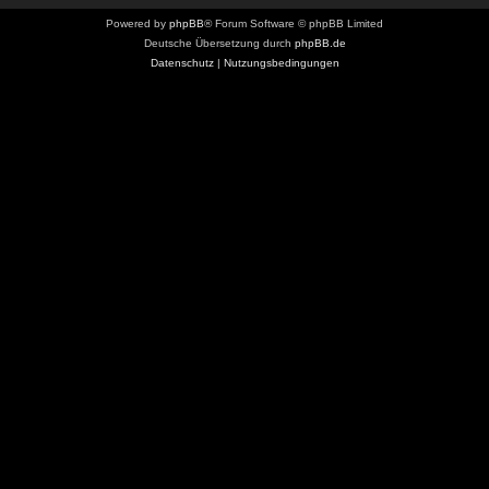
Powered by
phpBB
® Forum Software © phpBB Limited
Deutsche Übersetzung durch
phpBB.de
Datenschutz
|
Nutzungsbedingungen