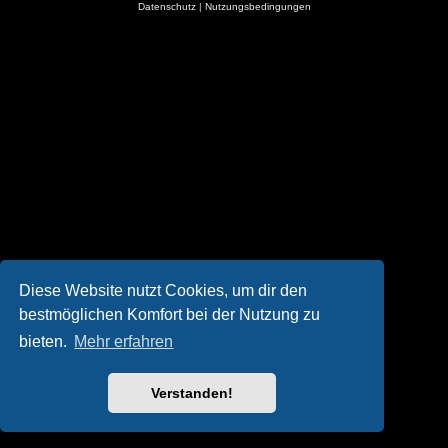
Datenschutz
|
Nutzungsbedingungen
Diese Website nutzt Cookies, um dir den
bestmöglichen Komfort bei der Nutzung zu
bieten.
Mehr erfahren
Verstanden!