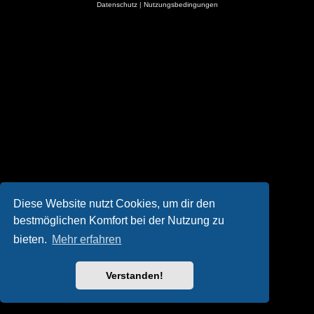
Datenschutz
|
Nutzungsbedingungen
Diese Website nutzt Cookies, um dir den
bestmöglichen Komfort bei der Nutzung zu
bieten.
Mehr erfahren
Verstanden!