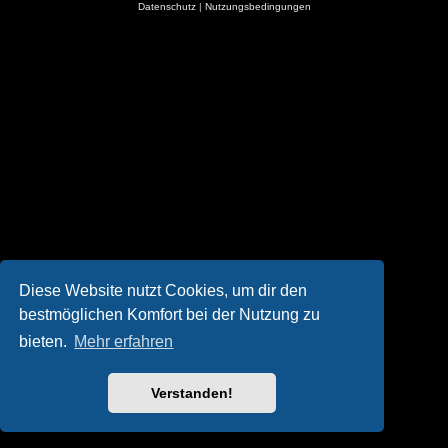
Datenschutz
|
Nutzungsbedingungen
Diese Website nutzt Cookies, um dir den
bestmöglichen Komfort bei der Nutzung zu
bieten.
Mehr erfahren
Verstanden!