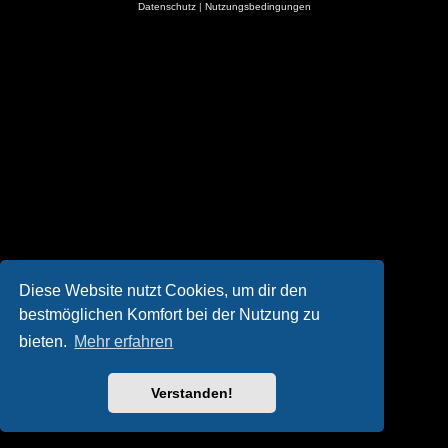
Datenschutz
|
Nutzungsbedingungen
Diese Website nutzt Cookies, um dir den
bestmöglichen Komfort bei der Nutzung zu
bieten.
Mehr erfahren
Verstanden!