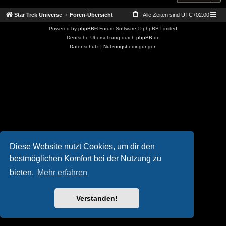
Star Trek Universe
Foren-Übersicht
Alle Zeiten sind
UTC+02:00
Powered by
phpBB
® Forum Software © phpBB Limited
Deutsche Übersetzung durch
phpBB.de
Datenschutz
|
Nutzungsbedingungen
Diese Website nutzt Cookies, um dir den
bestmöglichen Komfort bei der Nutzung zu
bieten.
Mehr erfahren
Verstanden!