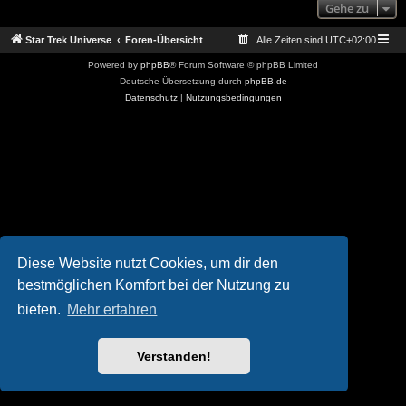
Gehe zu
Star Trek Universe
Foren-Übersicht
Alle Zeiten sind
UTC+02:00
Powered by
phpBB
® Forum Software © phpBB Limited
Deutsche Übersetzung durch
phpBB.de
Datenschutz
|
Nutzungsbedingungen
Diese Website nutzt Cookies, um dir den
bestmöglichen Komfort bei der Nutzung zu
bieten.
Mehr erfahren
Verstanden!