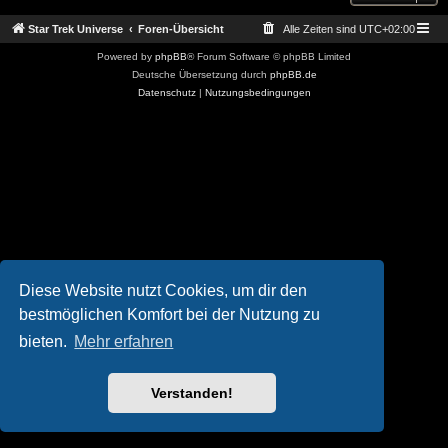
Star Trek Universe
Foren-Übersicht
Alle Zeiten sind
UTC+02:00
Powered by
phpBB
® Forum Software © phpBB Limited
Deutsche Übersetzung durch
phpBB.de
Datenschutz
|
Nutzungsbedingungen
Diese Website nutzt Cookies, um dir den
bestmöglichen Komfort bei der Nutzung zu
bieten.
Mehr erfahren
Verstanden!